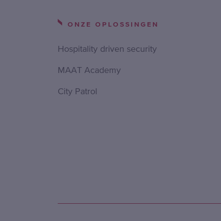
ONZE OPLOSSINGEN
Hospitality driven security
MAAT Academy
City Patrol