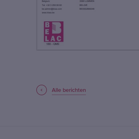
Alle berichten