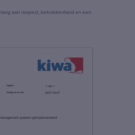
elang aan respect, betrokkenheid en een