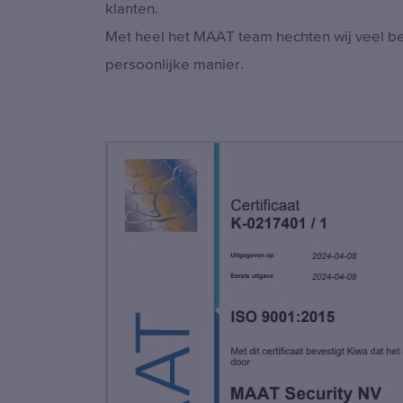
klanten.
Met heel het MAAT team hechten wij veel b
persoonlijke manier.