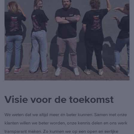
Visie voor de toekomst
We weten dat we altijd meer én beter kunnen. Samen met onze
klanten willen we beter worden, onze kennis delen en ons werk
transparant maken. Zo kunnen we op een open en eerlijke