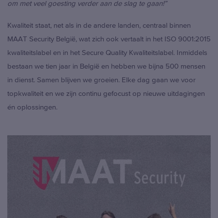
om met veel goesting verder aan de slag te gaan!”
Kwaliteit staat, net als in de andere landen, centraal binnen
MAAT Security België, wat zich ook vertaalt in het ISO 9001:2015
kwaliteitslabel en in het Secure Quality Kwaliteitslabel. Inmiddels
bestaan we tien jaar in België en hebben we bijna 500 mensen
in dienst. Samen blijven we groeien. Elke dag gaan we voor
topkwaliteit en we zijn continu gefocust op nieuwe uitdagingen
én oplossingen.