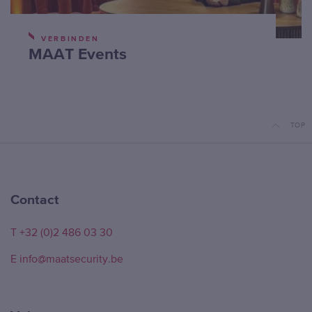
VERBINDEN
MAAT Events
TOP
Contact
T +32 (0)2 486 03 30
E info@maatsecurity.be