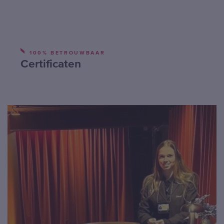
100% BETROUWBAAR
Certificaten