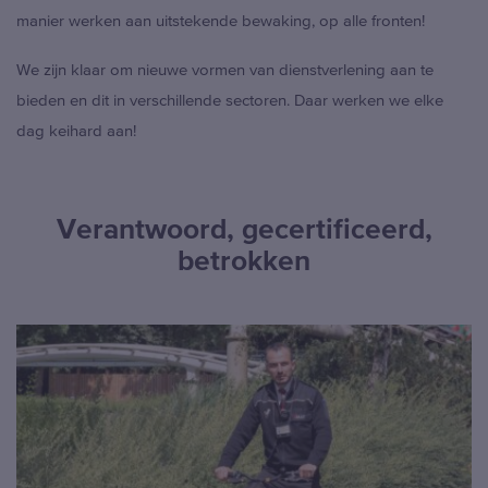
manier werken aan uitstekende bewaking, op alle fronten!
We zijn klaar om nieuwe vormen van dienstverlening aan te
bieden en dit in verschillende sectoren. Daar werken we elke
dag keihard aan!
Verantwoord, gecertificeerd,
betrokken