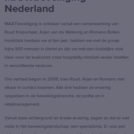
Nederland
MAATbeveiliging is ontstaan vanuit een samenwerking van
Ruud Knipscheer, Arjan van de Wetering en Romano Rolleri.
Inmiddels bestaan we al tien jaar, hebben we met de groep
bijna 900 mensen in dienst en zijn we met een duidelijke visie
klaar voor de toekomst: onze hospitality mindset verder inzetten
in verschillende sectoren.
Ons verhaal begon in 2008, toen Ruud, Arjan en Romano met
elkaar in contact kwamen. Alle drie hadden ze ervaring
opgedaan in de bewakingsbranche, de politie en in
retailmanagement.
Vanuit deze achtergrond en brede ervaring, zagen ze dat er wat
miste in het bewakingslandschap: een specialisme. Er was een