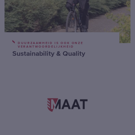
DUURZAAMHEID IS OOK ONZE
VERANTWOORDELIJKHEID
Sustainability & Quality