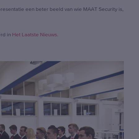
resentatie een beter beeld van wie MAAT Security is,
erd in
Het Laatste Nieuws
.