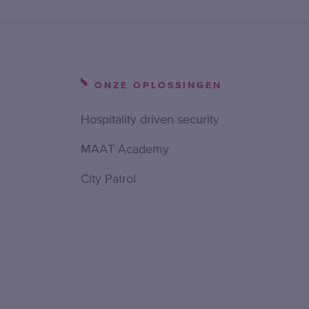
ONZE OPLOSSINGEN
Hospitality driven security
MAAT Academy
City Patrol