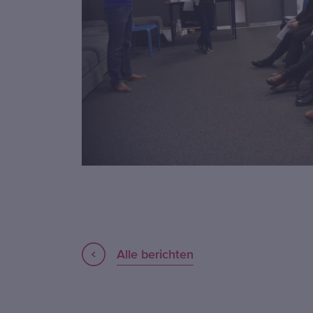
Alle berichten