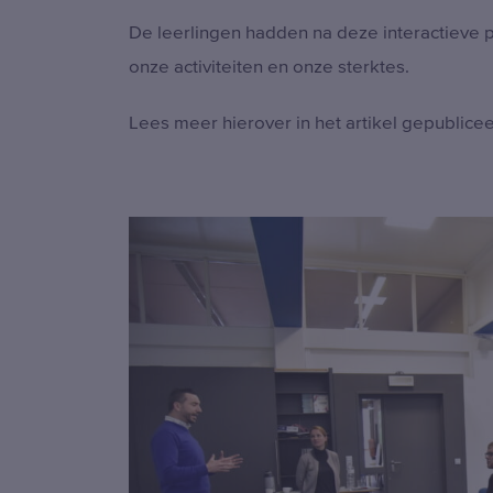
De leerlingen hadden na deze interactieve p
onze activiteiten en onze sterktes.
Lees meer hierover in het artikel gepublice