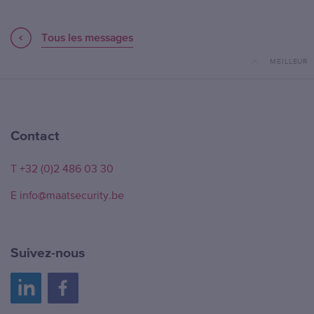
Tous les messages
MEILLEUR
Contact
T +32 (0)2 486 03 30
E info@maatsecurity.be
Suivez-nous