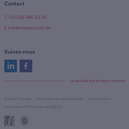
Contact
T +32 (0)2 486 03 30
E info@maatsecurity.be
Suivez-nous
La sécurité tout en étant convivial
© MAAT Security
Déclaration de confidentialité
Avertissement
Autorisation SPF Intérieur: 16.1195.03