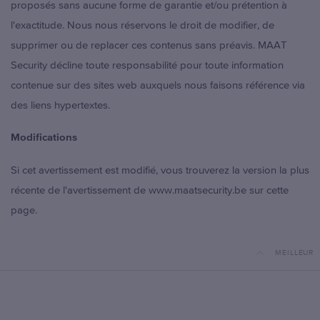
proposés sans aucune forme de garantie et/ou prétention à
l'exactitude. Nous nous réservons le droit de modifier, de
supprimer ou de replacer ces contenus sans préavis. MAAT
Security décline toute responsabilité pour toute information
contenue sur des sites web auxquels nous faisons référence via
des liens hypertextes.
Modifications
Si cet avertissement est modifié, vous trouverez la version la plus
récente de l'avertissement de www.maatsecurity.be sur cette
page.
MEILLEUR